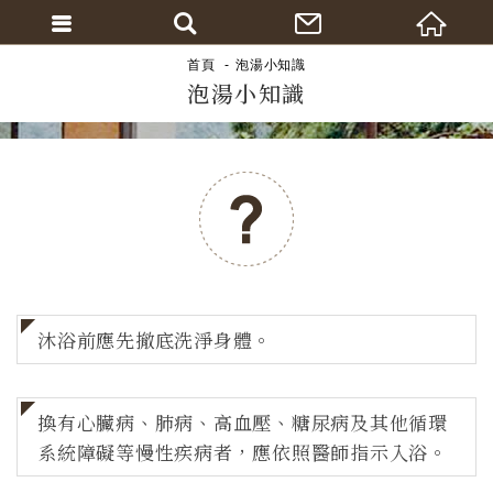
首頁
泡湯小知識
泡湯小知識
沐浴前應先撤底洗淨身體。
換有心臟病、肺病、高血壓、糖尿病及其他循環
系統障礙等慢性疾病者，應依照醫師指示入浴。