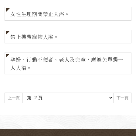
女性生理期間禁止入浴。
禁止攜帶寵物入浴。
孕婦、行動不便者、老人及兒童，應避免單獨一
人入浴。
上一頁
下一頁