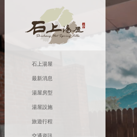
石上湯屋
最新消息
湯屋房型
湯屋設施
旅遊行程
交通資訊