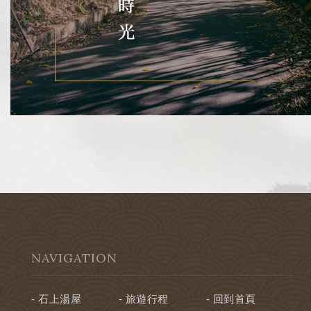
NAVIGATION
石上湯屋
旅遊行程
回到首頁