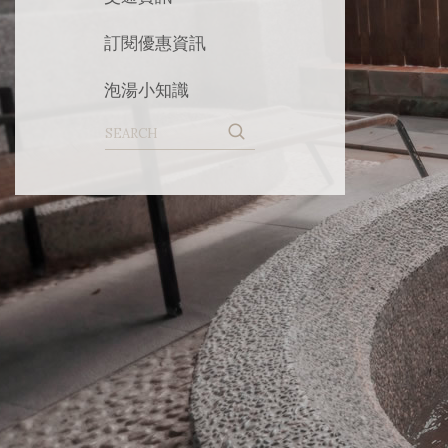
訂閱優惠資訊
泡湯小知識