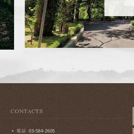
CONTACTS
電話
03-584-2605