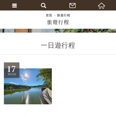
首頁
旅遊行程
旅遊行程
一日遊行程
17
2023.01