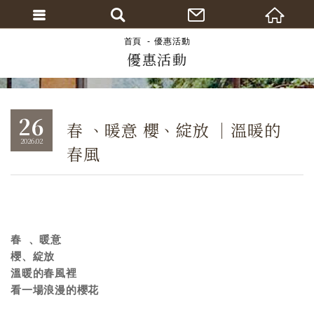
首頁
優惠活動
優惠活動
26
春 、暖意 櫻、綻放 ｜溫暖的
2026.02
春風
春 、暖意

櫻、綻放 

溫暖的春風裡

看一場浪漫的櫻花