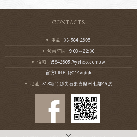
CONTACTS
電話
03-584-2605
營業時間
9:00～22:00
信箱
ft5842605@yahoo.com.tw
官方LINE @014vqtgk
地址
313新竹縣尖石鄉嘉樂村七鄰45號
×